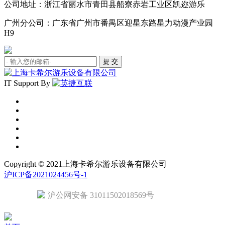
公司地址：浙江省丽水市青田县船寮赤岩工业区凯迩游乐
广州分公司：广东省广州市番禺区迎星东路星力动漫产业园
H9
IT Support By
Copyright © 2021上海卡希尔游乐设备有限公司
沪ICP备2021024456号-1
沪公网安备 31011502018569号