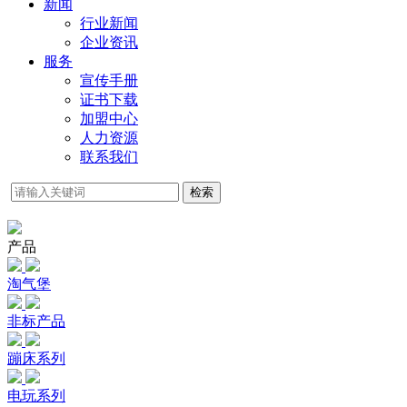
新闻
行业新闻
企业资讯
服务
宣传手册
证书下载
加盟中心
人力资源
联系我们
检索
产品
淘气堡
非标产品
蹦床系列
电玩系列