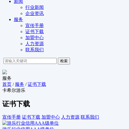
新闻
行业新闻
企业资讯
服务
宣传手册
证书下载
加盟中心
人力资源
联系我们
检索
服务
首页
/
服务
/
证书下载
卡希尔游乐
证书下载
宣传手册
证书下载
加盟中心
人力资源
联系我们