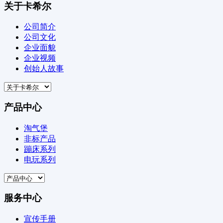
关于卡希尔
公司简介
公司文化
企业面貌
企业视频
创始人故事
产品中心
淘气堡
非标产品
蹦床系列
电玩系列
服务中心
宣传手册