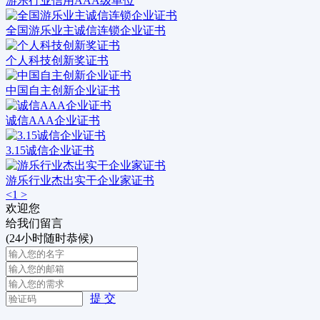
游乐行业信用AAA级单位
全国游乐业主诚信连锁企业证书
个人科技创新奖证书
中国自主创新企业证书
诚信AAA企业证书
3.15诚信企业证书
游乐行业杰出实干企业家证书
<
1
>
欢迎您
给我们留言
(24小时随时恭候)
提 交