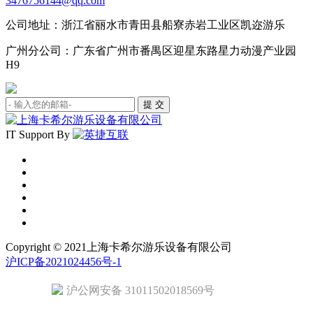
3476756144@qq.com
公司地址：浙江省丽水市青田县船寮赤岩工业区凯迩游乐
广州分公司：广东省广州市番禺区迎星东路星力动漫产业园
H9
IT Support By
Copyright © 2021上海卡希尔游乐设备有限公司
沪ICP备2021024456号-1
沪公网安备 31011502018569号