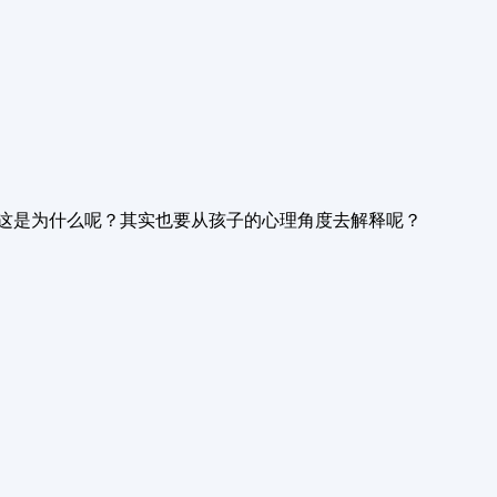
这是为什么呢？其实也要从孩子的心理角度去解释呢？