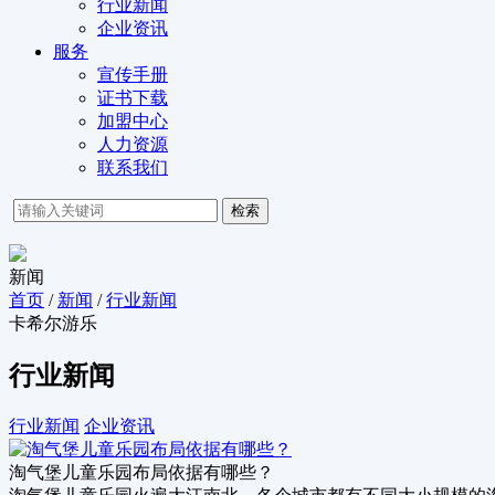
行业新闻
企业资讯
服务
宣传手册
证书下载
加盟中心
人力资源
联系我们
检索
新闻
首页
/
新闻
/
行业新闻
卡希尔游乐
行业新闻
行业新闻
企业资讯
淘气堡儿童乐园布局依据有哪些？