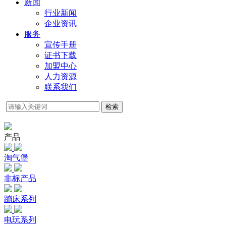
新闻
行业新闻
企业资讯
服务
宣传手册
证书下载
加盟中心
人力资源
联系我们
检索
产品
淘气堡
非标产品
蹦床系列
电玩系列