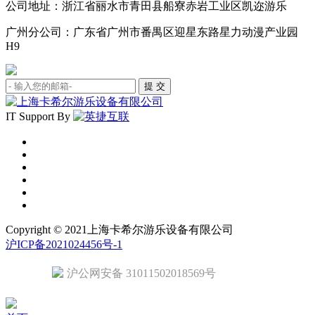
公司地址：浙江省丽水市青田县船寮赤岩工业区凯迩游乐
广州分公司：广东省广州市番禺区迎星东路星力动漫产业园
H9
IT Support By
Copyright © 2021上海卡希尔游乐设备有限公司
沪ICP备2021024456号-1
沪公网安备 31011502018569号