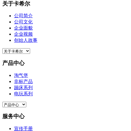
关于卡希尔
公司简介
公司文化
企业面貌
企业视频
创始人故事
产品中心
淘气堡
非标产品
蹦床系列
电玩系列
服务中心
宣传手册