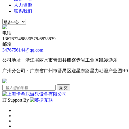
人力资源
联系我们
电话
13676724888/0578-6878839
邮箱
3476756144@qq.com
公司地址：浙江省丽水市青田县船寮赤岩工业区凯迩游乐
广州分公司：广东省广州市番禺区迎星东路星力动漫产业园H9
IT Support By