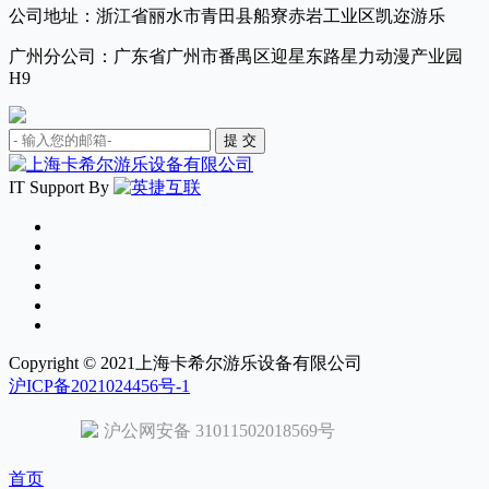
公司地址：浙江省丽水市青田县船寮赤岩工业区凯迩游乐
广州分公司：广东省广州市番禺区迎星东路星力动漫产业园
H9
IT Support By
Copyright © 2021上海卡希尔游乐设备有限公司
沪ICP备2021024456号-1
沪公网安备 31011502018569号
首页