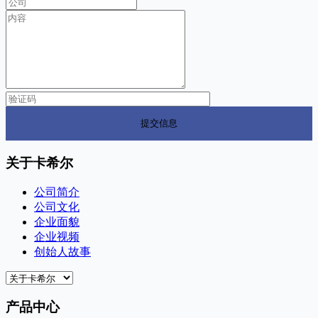
关于卡希尔
公司简介
公司文化
企业面貌
企业视频
创始人故事
产品中心