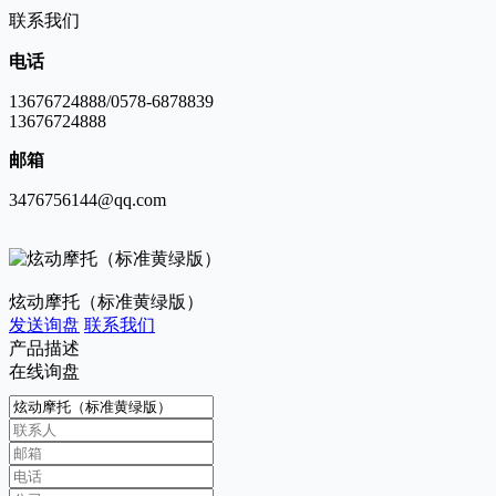
联系我们
电话
13676724888/0578-6878839
13676724888
邮箱
3476756144@qq.com
炫动摩托（标准黄绿版）
发送询盘
联系我们
产品描述
在线询盘