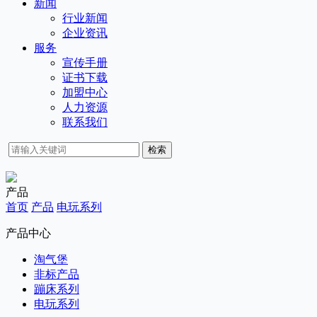
新闻
行业新闻
企业资讯
服务
宣传手册
证书下载
加盟中心
人力资源
联系我们
检索
产品
首页
产品
电玩系列
产品中心
淘气堡
非标产品
蹦床系列
电玩系列