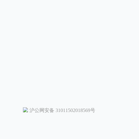
沪公网安备 31011502018569号