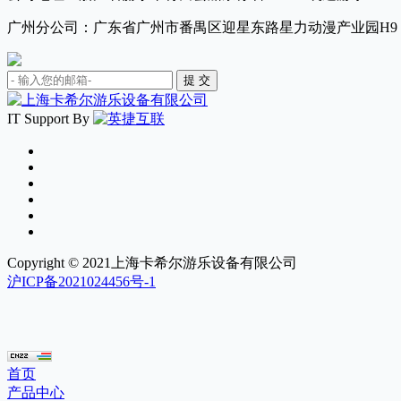
广州分公司：广东省广州市番禺区迎星东路星力动漫产业园H9
IT Support By
Copyright © 2021上海卡希尔游乐设备有限公司
沪ICP备2021024456号-1
首页
产品中心