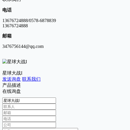
电话
13676724888/0578-6878839
13676724888
邮箱
3476756144@qq.com
星球大战I
发送询盘
联系我们
产品描述
在线询盘