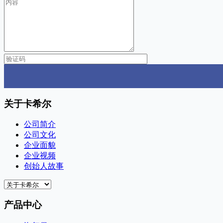
关于卡希尔
公司简介
公司文化
企业面貌
企业视频
创始人故事
产品中心