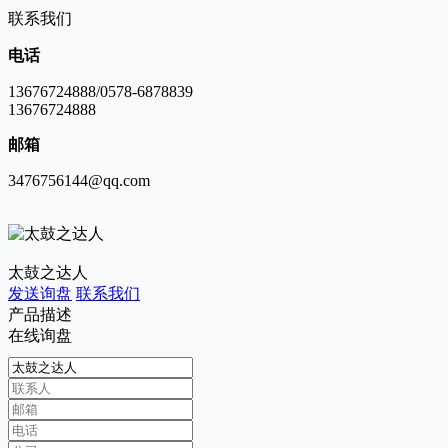
联系我们
电话
13676724888/0578-6878839
13676724888
邮箱
3476756144@qq.com
太鼓之达人
发送询盘
联系我们
产品描述
在线询盘