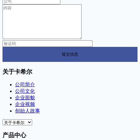
关于卡希尔
公司简介
公司文化
企业面貌
企业视频
创始人故事
产品中心