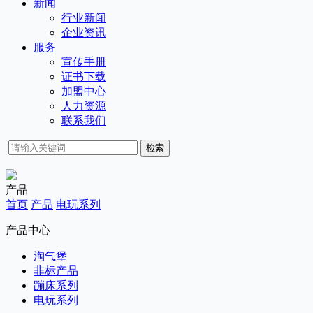
新闻
行业新闻
企业资讯
服务
宣传手册
证书下载
加盟中心
人力资源
联系我们
检索
产品
首页
产品
电玩系列
产品中心
淘气堡
非标产品
蹦床系列
电玩系列