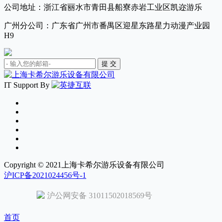
公司地址：浙江省丽水市青田县船寮赤岩工业区凯迩游乐
广州分公司：广东省广州市番禺区迎星东路星力动漫产业园
H9
IT Support By
Copyright © 2021上海卡希尔游乐设备有限公司
沪ICP备2021024456号-1
沪公网安备 31011502018569号
首页