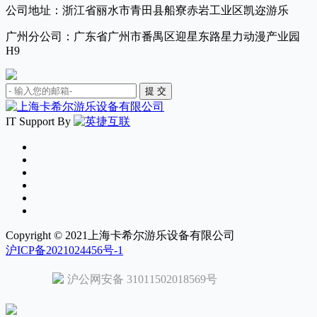
公司地址：浙江省丽水市青田县船寮赤岩工业区凯迩游乐
广州分公司：广东省广州市番禺区迎星东路星力动漫产业园
H9
IT Support By
Copyright © 2021上海卡希尔游乐设备有限公司
沪ICP备2021024456号-1
沪公网安备 31011502018569号