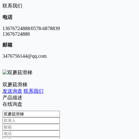
联系我们
电话
13676724888/0578-6878839
13676724888
邮箱
3476756144@qq.com
双蘑菇滑梯
发送询盘
联系我们
产品描述
在线询盘