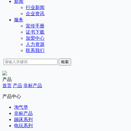
新闻
行业新闻
企业资讯
服务
宣传手册
证书下载
加盟中心
人力资源
联系我们
检索
产品
首页
产品
非标产品
产品中心
淘气堡
非标产品
蹦床系列
电玩系列