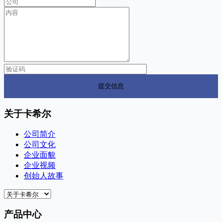
关于卡希尔
公司简介
公司文化
企业面貌
企业视频
创始人故事
产品中心