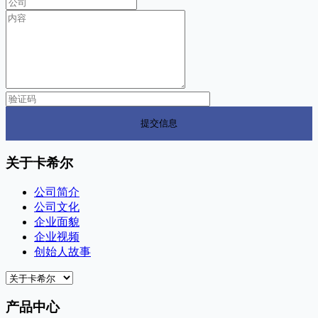
关于卡希尔
公司简介
公司文化
企业面貌
企业视频
创始人故事
产品中心