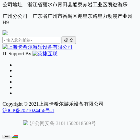
公司地址：浙江省丽水市青田县船寮赤岩工业区凯迩游乐
广州分公司：广东省广州市番禺区迎星东路星力动漫产业园
H9
IT Support By
Copyright © 2021上海卡希尔游乐设备有限公司
沪ICP备2021024456号-1
沪公网安备 31011502018569号