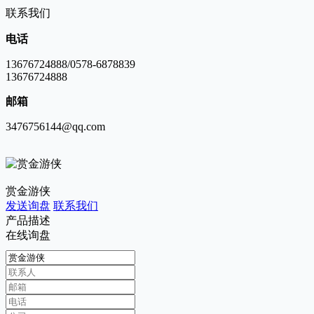
联系我们
电话
13676724888/0578-6878839
13676724888
邮箱
3476756144@qq.com
赏金游侠
发送询盘
联系我们
产品描述
在线询盘