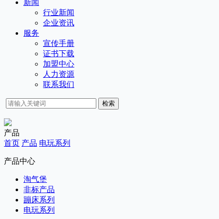
新闻
行业新闻
企业资讯
服务
宣传手册
证书下载
加盟中心
人力资源
联系我们
检索
产品
首页
产品
电玩系列
产品中心
淘气堡
非标产品
蹦床系列
电玩系列