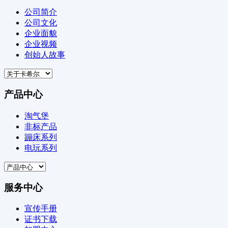
公司简介
公司文化
企业面貌
企业视频
创始人故事
产品中心
淘气堡
非标产品
蹦床系列
电玩系列
服务中心
宣传手册
证书下载