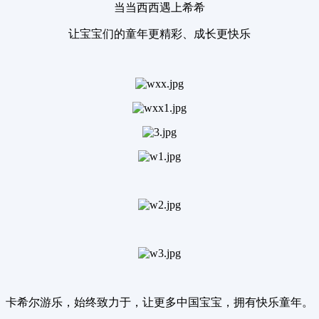
当当西西遇上希希
让宝宝们的童年更精彩、成长更快乐
卡希尔游乐，始终致力于，让更多中国宝宝，拥有快乐童年。