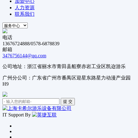
加盟中心
人力资源
联系我们
电话
13676724888/0578-6878839
邮箱
3476756144@qq.com
公司地址：浙江省丽水市青田县船寮赤岩工业区凯迩游乐
广州分公司：广东省广州市番禺区迎星东路星力动漫产业园
H9
IT Support By