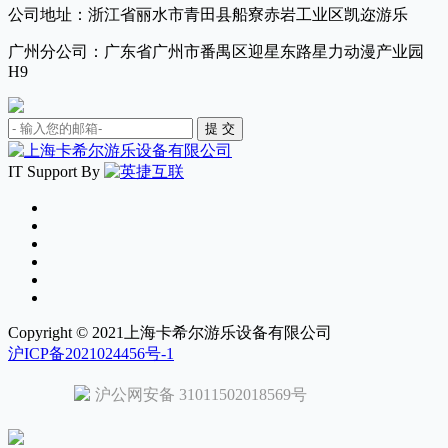
公司地址：浙江省丽水市青田县船寮赤岩工业区凯迩游乐
广州分公司：广东省广州市番禺区迎星东路星力动漫产业园
H9
IT Support By
Copyright © 2021上海卡希尔游乐设备有限公司
沪ICP备2021024456号-1
沪公网安备 31011502018569号