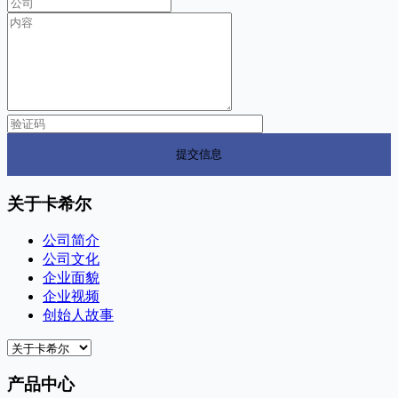
关于卡希尔
公司简介
公司文化
企业面貌
企业视频
创始人故事
产品中心