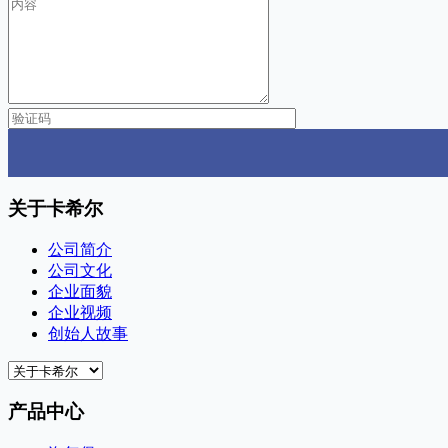
关于卡希尔
公司简介
公司文化
企业面貌
企业视频
创始人故事
产品中心