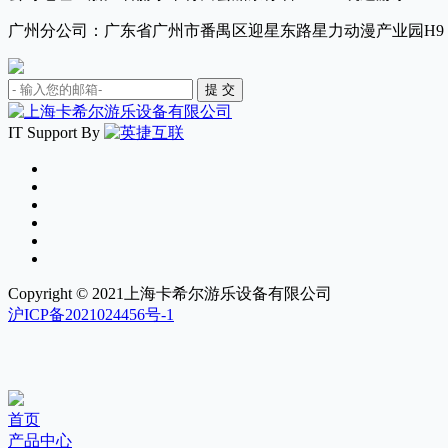
广州分公司：广东省广州市番禺区迎星东路星力动漫产业园H9
IT Support By
Copyright © 2021上海卡希尔游乐设备有限公司
沪ICP备2021024456号-1
首页
产品中心