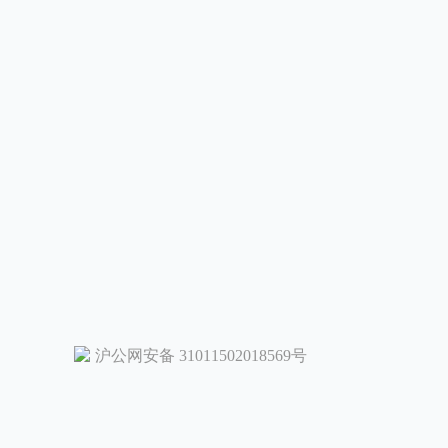
沪公网安备 31011502018569号